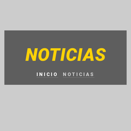
NOTICIAS
INICIO
NOTICIAS