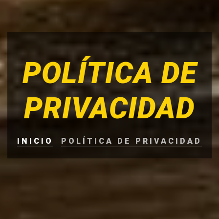
POLÍTICA DE
PRIVACIDAD
INICIO
POLÍTICA DE PRIVACIDAD