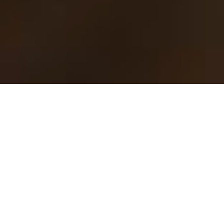
Política de Privacidad