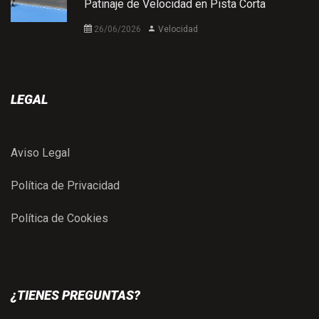
Patinaje de Velocidad en Pista Corta
26/06/2026
Velocidad
LEGAL
Aviso Legal
Política de Privacidad
Política de Cookies
¿TIENES PREGUNTAS?