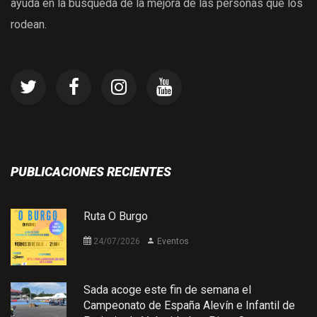
ayuda en la búsqueda de la mejora de las personas que los
rodean.
PUBLICACIONES RECIENTES
Ruta O Burgo
24/07/2026
Eventos
Sada acoge este fin de semana el
Campeonato de España Alevín e Infantil de