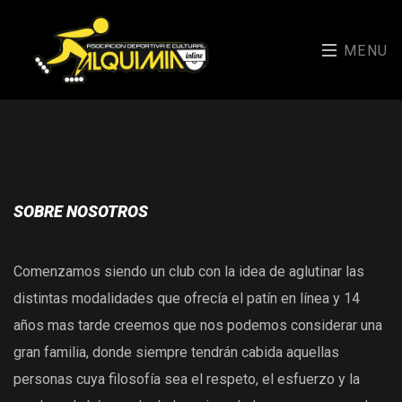
MENU
SOBRE NOSOTROS
Comenzamos siendo un club con la idea de aglutinar las
distintas modalidades que ofrecía el patín en línea y 14
años mas tarde creemos que nos podemos considerar una
gran familia, donde siempre tendrán cabida aquellas
personas cuya filosofía sea el respeto, el esfuerzo y la