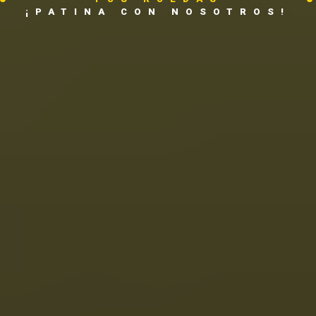
¡PATINA CON NOSOTROS!