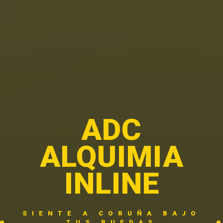
ADC
ALQUIMIA
INLINE
SIENTE A CORUÑA BAJO
TUS RUEDAS