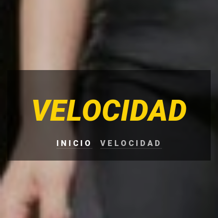
VELOCIDAD
INICIO
VELOCIDAD