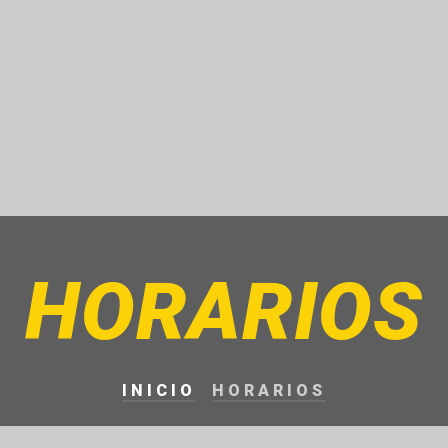
HORARIOS
INICIO
HORARIOS