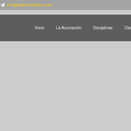
info@alquimiainline.com
Inicio
La Asociación
Disciplinas
Cla