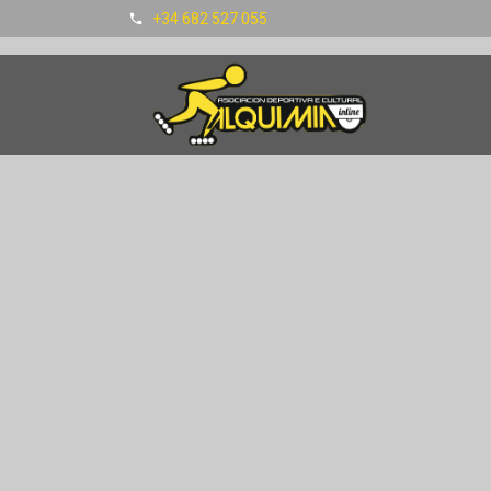
+34 682 527 055