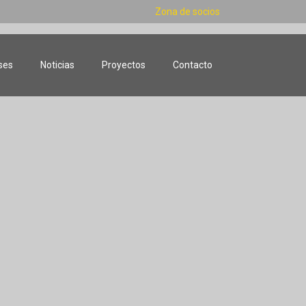
Zona de socios
ses
Noticias
Proyectos
Contacto