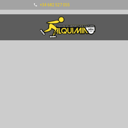
+34 682 527 055