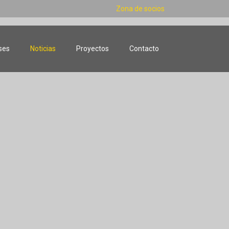
Zona de socios
ses
Noticias
Proyectos
Contacto