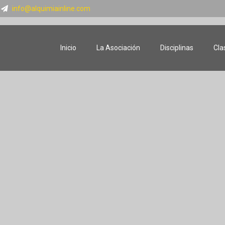
info@alquimiainline.com
Inicio
La Asociación
Disciplinas
Cla