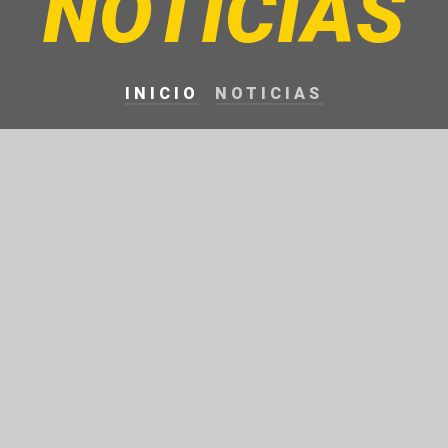
NOTICIAS
INICIO
NOTICIAS