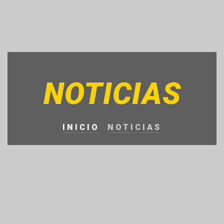
NOTICIAS
INICIO
NOTICIAS