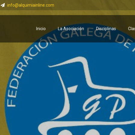
info@alquimiainline.com
Inicio
La Asociación
Disciplinas
Cla