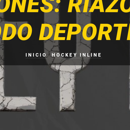
ONES: RIAZ
DO DEPORT
INICIO
HOCKEY INLINE