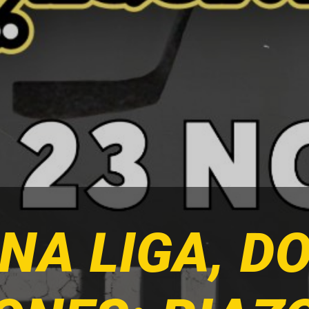
NA LIGA, D