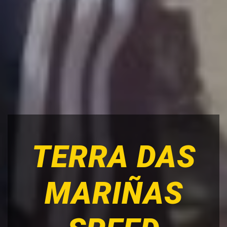
TERRA DAS
MARIÑAS