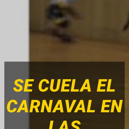
SE CUELA EL
CARNAVAL EN
LAS