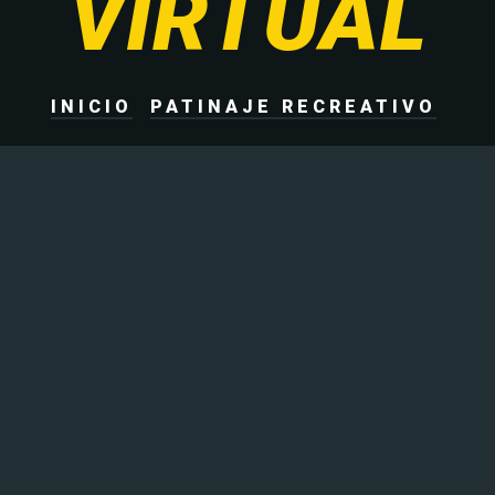
VIRTUAL
INICIO
PATINAJE RECREATIVO