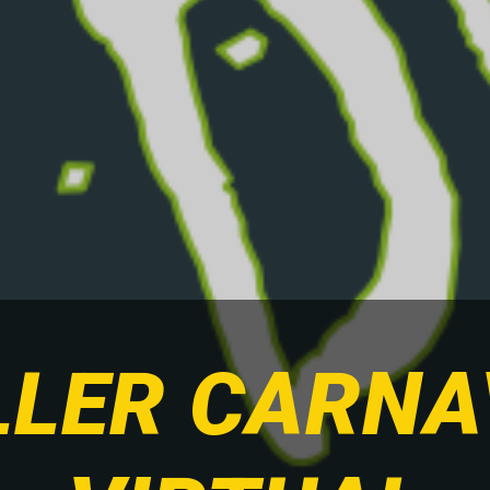
LLER CARNA