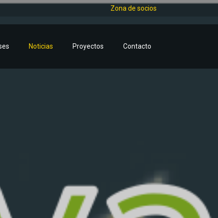
Zona de socios
ses
Noticias
Proyectos
Contacto