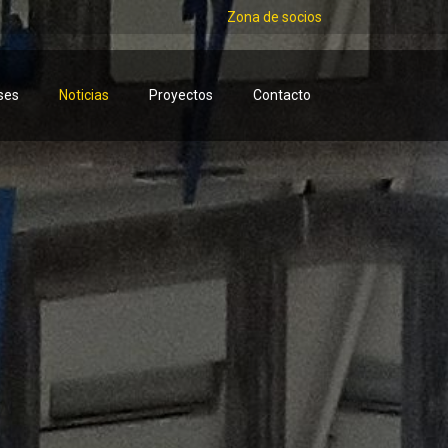
Zona de socios
ses
Noticias
Proyectos
Contacto