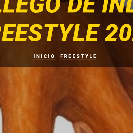
LEGO DE IN
REESTYLE 20
INICIO
FREESTYLE