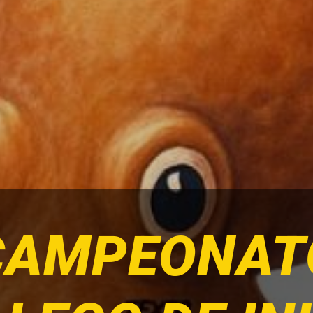
CAMPEONAT