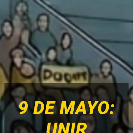
9 DE MAYO:
UNIR