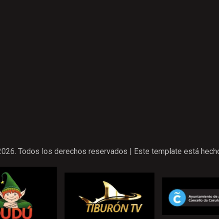
026. Todos los derechos reservados | Este template está hech