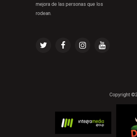
mejora de las personas que los
rodean.
Copyright ©2